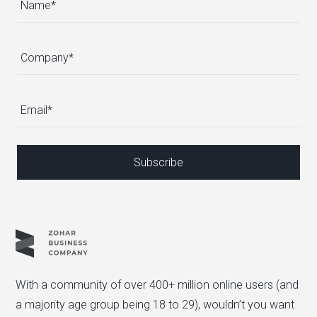
With a community of over 400+ million online users (and
a majority age group being 18 to 29), wouldn’t you want