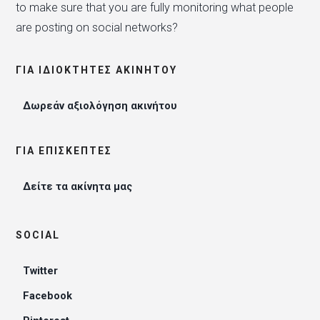
to make sure that you are fully monitoring what people
are posting on social networks?
ΓΙΑ ΙΔΙΟΚΤΉΤΕΣ ΑΚΙΝΉΤΟΥ
Δωρεάν αξιολόγηση ακινήτου
ΓΙΑ ΕΠΙΣΚΈΠΤΕΣ
Δείτε τα ακίνητα μας
SOCIAL
Twitter
Facebook