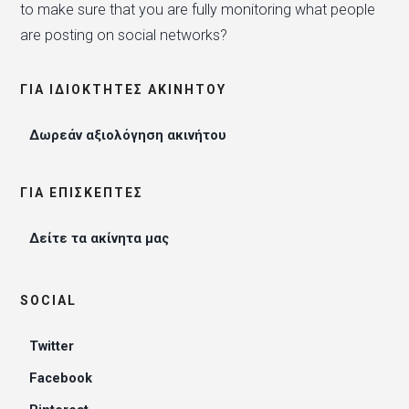
to make sure that you are fully monitoring what people
are posting on social networks?
ΓΙΑ ΙΔΙΟΚΤΉΤΕΣ ΑΚΙΝΉΤΟΥ
Δωρεάν αξιολόγηση ακινήτου
ΓΙΑ ΕΠΙΣΚΈΠΤΕΣ
Δείτε τα ακίνητα μας
SOCIAL
Twitter
Facebook