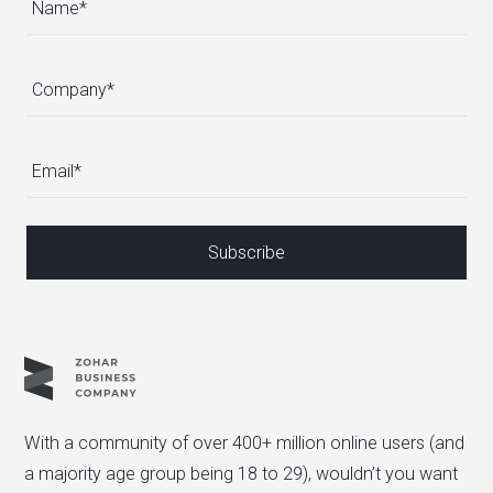
With a community of over 400+ million online users (and
a majority age group being 18 to 29), wouldn’t you want