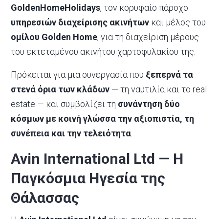
GoldenHomeHolidays
, τον κορυφαίο πάροχο
υπηρεσιών διαχείρισης ακινήτων
και μέλος του
ομίλου Golden Home
, για τη διαχείριση μέρους
του εκτεταμένου ακινήτου χαρτοφυλακίου της.
Πρόκειται για μια συνεργασία που
ξεπερνά τα
στενά όρια των κλάδων
— τη ναυτιλία και το real
estate — και συμβολίζει τη
συνάντηση δύο
κόσμων με κοινή γλώσσα την αξιοπιστία, τη
συνέπεια και την τελειότητα
.
Avin International Ltd — Η
Παγκόσμια Ηγεσία της
Θάλασσας