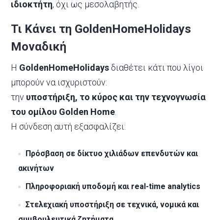
ιδιοκτήτη
, όχι ως μεσολαβητής.
Τι Κάνει τη GoldenHomeHolidays
Μοναδική
Η
GoldenHomeHolidays
διαθέτει κάτι που λίγοι
μπορούν να ισχυριστούν:
την
υποστήριξη, το κύρος και την τεχνογνωσία
του ομίλου Golden Home
.
Η σύνδεση αυτή εξασφαλίζει:
Πρόσβαση σε δίκτυο χιλιάδων επενδυτών και
ακινήτων
Πληροφοριακή υποδομή και real-time analytics
Στελεχιακή υποστήριξη σε τεχνικά, νομικά και
συμβουλευτικά ζητήματα