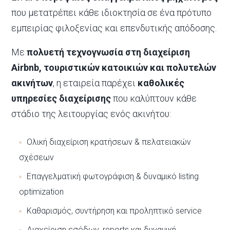
που μετατρέπει κάθε ιδιοκτησία σε ένα πρότυπο
εμπειρίας φιλοξενίας και επενδυτικής απόδοσης.
Με
πολυετή τεχνογνωσία στη διαχείριση
Airbnb, τουριστικών κατοικιών και πολυτελών
ακινήτων
, η εταιρεία παρέχει
καθολικές
υπηρεσίες διαχείρισης
που καλύπτουν κάθε
στάδιο της λειτουργίας ενός ακινήτου:
Ολική διαχείριση κρατήσεων & πελατειακών
σχέσεων
Επαγγελματική φωτογράφιση & δυναμικό listing
optimization
Καθαρισμός, συντήρηση και προληπτικό service
Διαχείριση εσόδων, reports και δυναμική