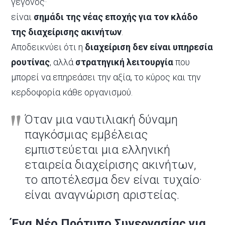
γεγονός·
είναι
σημάδι της νέας εποχής για τον κλάδο
της διαχείρισης ακινήτων
.
Αποδεικνύει ότι η
διαχείριση δεν είναι υπηρεσία
ρουτίνας
, αλλά
στρατηγική λειτουργία
που
μπορεί να επηρεάσει την αξία, το κύρος και την
κερδοφορία κάθε οργανισμού.
Όταν μια ναυτιλιακή δύναμη
παγκόσμιας εμβέλειας
εμπιστεύεται μια ελληνική
εταιρεία διαχείρισης ακινήτων,
το αποτέλεσμα δεν είναι τυχαίο·
είναι αναγνώριση αριστείας.
Ένα Νέο Πρότυπο Συνεργασίας για