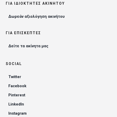
ΓΙΑ ΙΔΙΟΚΤΉΤΕΣ ΑΚΙΝΉΤΟΥ
Δωρεάν αξιολόγηση ακινήτου
ΓΙΑ ΕΠΙΣΚΈΠΤΕΣ
Δείτε τα ακίνητα μας
SOCIAL
Twitter
Facebook
Pinterest
LinkedIn
Instagram