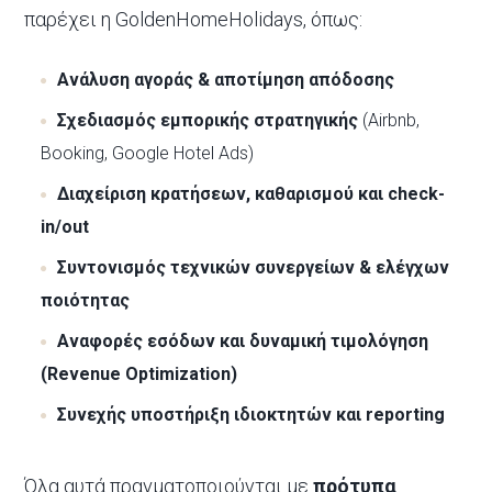
παρέχει η GoldenHomeHolidays, όπως:
Ανάλυση αγοράς & αποτίμηση απόδοσης
Σχεδιασμός εμπορικής στρατηγικής
(Airbnb,
Booking, Google Hotel Ads)
Διαχείριση κρατήσεων, καθαρισμού και check-
in/out
Συντονισμός τεχνικών συνεργείων & ελέγχων
ποιότητας
Αναφορές εσόδων και δυναμική τιμολόγηση
(Revenue Optimization)
Συνεχής υποστήριξη ιδιοκτητών και reporting
Όλα αυτά πραγματοποιούνται με
πρότυπα