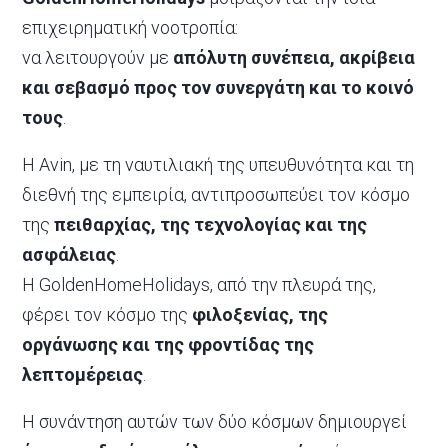
επιχειρηματική νοοτροπία:
να λειτουργούν με
απόλυτη συνέπεια, ακρίβεια
και σεβασμό προς τον συνεργάτη και το κοινό
τους
.
Η Avin, με τη ναυτιλιακή της υπευθυνότητα και τη
διεθνή της εμπειρία, αντιπροσωπεύει τον κόσμο
της
πειθαρχίας, της τεχνολογίας και της
ασφάλειας
.
Η GoldenHomeHolidays, από την πλευρά της,
φέρει τον κόσμο της
φιλοξενίας, της
οργάνωσης και της φροντίδας της
λεπτομέρειας
.
Η συνάντηση αυτών των δύο κόσμων δημιουργεί