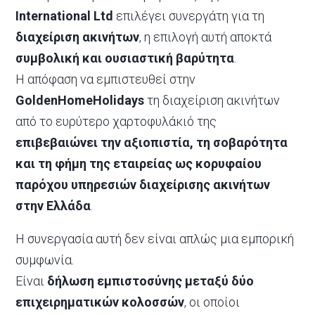
International Ltd
επιλέγει συνεργάτη για τη
διαχείριση ακινήτων
, η επιλογή αυτή αποκτά
συμβολική και ουσιαστική βαρύτητα
.
Η απόφαση να εμπιστευθεί στην
GoldenHomeHolidays
τη διαχείριση ακινήτων
από το ευρύτερο χαρτοφυλάκιό της
επιβεβαιώνει την αξιοπιστία, τη σοβαρότητα
και τη φήμη της εταιρείας ως κορυφαίου
παρόχου υπηρεσιών διαχείρισης ακινήτων
στην Ελλάδα
.
Η συνεργασία αυτή δεν είναι απλώς μια εμπορική
συμφωνία.
Είναι
δήλωση εμπιστοσύνης μεταξύ δύο
επιχειρηματικών κολοσσών
, οι οποίοι