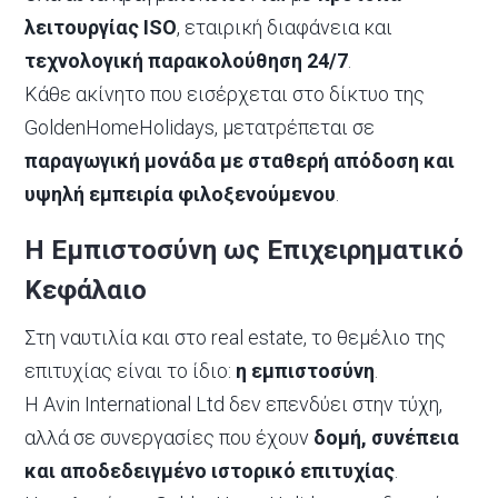
λειτουργίας ISO
, εταιρική διαφάνεια και
τεχνολογική παρακολούθηση 24/7
.
Κάθε ακίνητο που εισέρχεται στο δίκτυο της
GoldenHomeHolidays, μετατρέπεται σε
παραγωγική μονάδα με σταθερή απόδοση και
υψηλή εμπειρία φιλοξενούμενου
.
Η Εμπιστοσύνη ως Επιχειρηματικό
Κεφάλαιο
Στη ναυτιλία και στο real estate, το θεμέλιο της
επιτυχίας είναι το ίδιο:
η εμπιστοσύνη
.
Η Avin International Ltd δεν επενδύει στην τύχη,
αλλά σε συνεργασίες που έχουν
δομή, συνέπεια
και αποδεδειγμένο ιστορικό επιτυχίας
.