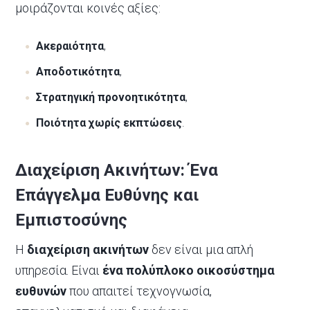
μοιράζονται κοινές αξίες:
Ακεραιότητα
,
Αποδοτικότητα
,
Στρατηγική προνοητικότητα
,
Ποιότητα χωρίς εκπτώσεις
.
Διαχείριση Ακινήτων: Ένα
Επάγγελμα Ευθύνης και
Εμπιστοσύνης
Η
διαχείριση ακινήτων
δεν είναι μια απλή
υπηρεσία. Είναι
ένα πολύπλοκο οικοσύστημα
ευθυνών
που απαιτεί τεχνογνωσία,