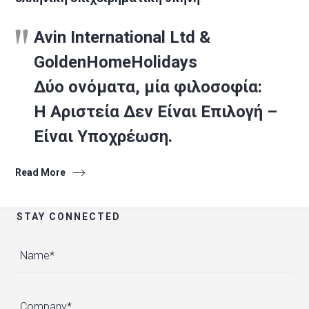
Avin International Ltd &
GoldenHomeHolidays
Δύο ονόματα, μία φιλοσοφία:
Η Αριστεία Δεν Είναι Επιλογή –
Είναι Υποχρέωση.
Read More
STAY CONNECTED