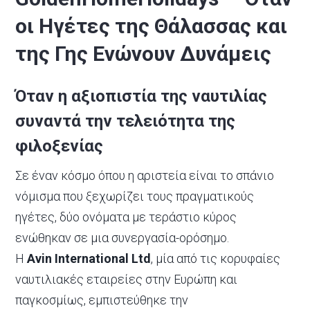
οι Ηγέτες της Θάλασσας και
της Γης Ενώνουν Δυνάμεις
Όταν η αξιοπιστία της ναυτιλίας
συναντά την τελειότητα της
φιλοξενίας
Σε έναν κόσμο όπου η αριστεία είναι το σπάνιο
νόμισμα που ξεχωρίζει τους πραγματικούς
ηγέτες, δύο ονόματα με τεράστιο κύρος
ενώθηκαν σε μια συνεργασία-ορόσημο.
Η
Avin International Ltd
, μία από τις κορυφαίες
ναυτιλιακές εταιρείες στην Ευρώπη και
παγκοσμίως, εμπιστεύθηκε την