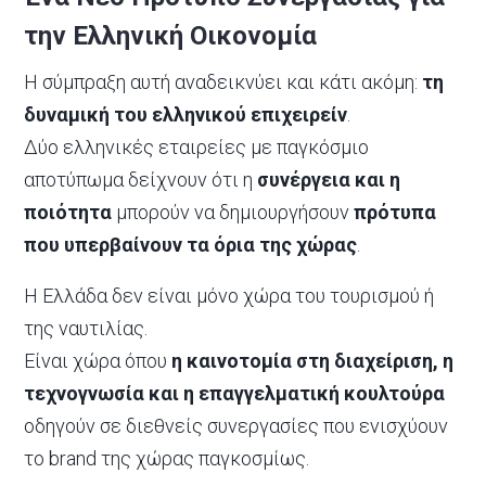
την Ελληνική Οικονομία
Η σύμπραξη αυτή αναδεικνύει και κάτι ακόμη:
τη
δυναμική του ελληνικού επιχειρείν
.
Δύο ελληνικές εταιρείες με παγκόσμιο
αποτύπωμα δείχνουν ότι η
συνέργεια και η
ποιότητα
μπορούν να δημιουργήσουν
πρότυπα
που υπερβαίνουν τα όρια της χώρας
.
Η Ελλάδα δεν είναι μόνο χώρα του τουρισμού ή
της ναυτιλίας.
Είναι χώρα όπου
η καινοτομία στη διαχείριση, η
τεχνογνωσία και η επαγγελματική κουλτούρα
οδηγούν σε διεθνείς συνεργασίες που ενισχύουν
το brand της χώρας παγκοσμίως.