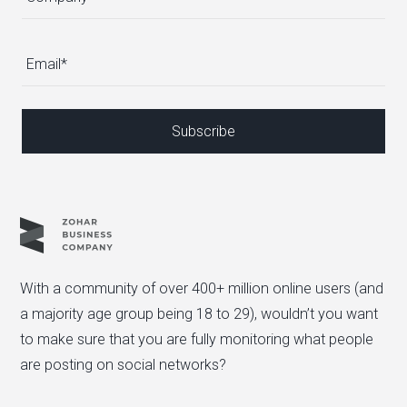
With a community of over 400+ million online users (and
a majority age group being 18 to 29), wouldn’t you want
to make sure that you are fully monitoring what people
are posting on social networks?