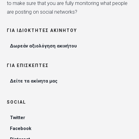
to make sure that you are fully monitoring what people
are posting on social networks?
ΓΙΑ ΙΔΙΟΚΤΉΤΕΣ ΑΚΙΝΉΤΟΥ
Δωρεάν αξιολόγηση ακινήτου
ΓΙΑ ΕΠΙΣΚΈΠΤΕΣ
Δείτε τα ακίνητα μας
SOCIAL
Twitter
Facebook