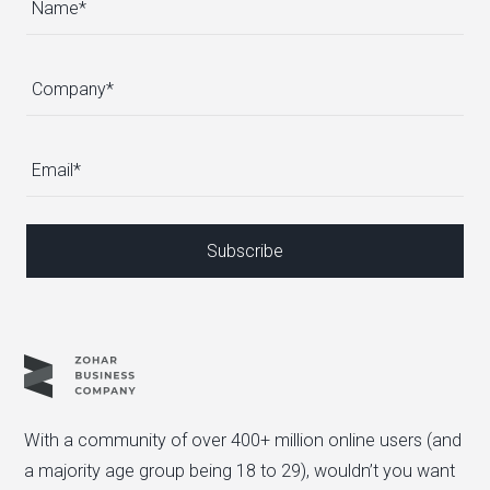
With a community of over 400+ million online users (and
a majority age group being 18 to 29), wouldn’t you want