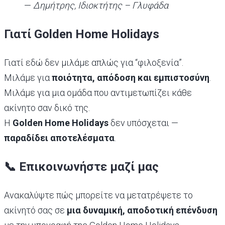
—
Δημήτρης, Ιδιοκτήτης – Γλυφάδα
Γιατί Golden Home Holidays
Γιατί εδώ δεν μιλάμε απλώς για “φιλοξενία”.
Μιλάμε για
ποιότητα, απόδοση και εμπιστοσύνη
.
Μιλάμε για μια ομάδα που αντιμετωπίζει κάθε
ακίνητο σαν δικό της.
Η
Golden Home Holidays
δεν υπόσχεται —
παραδίδει αποτελέσματα
.
📞 Επικοινωνήστε μαζί μας
Ανακαλύψτε πώς μπορείτε να μετατρέψετε το
ακίνητό σας σε
μια δυναμική, αποδοτική επένδυση