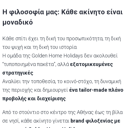
Η φιλοσοφία μας: Κάθε ακίνητο είναι
μοναδικό
Κάθε σπίτι έχει τη δική του προσωπικότητα, τη δική
του ψυχή και τη δική του ιστορία.
Η ομάδα της Golden Home Holidays δεν ακολουθεί
“τυποποιημένα πακέτα”, αλλά
εξατομικευμένες
στρατηγικές
.
Αναλύει την τοποθεσία, το κοινό-στόχο, τη δυναμική
της περιοχής και δημιουργεί
ένα tailor-made πλάνο
προβολής και διαχείρισης
.
Από το στούντιο στο κέντρο της Αθήνας έως τη βίλα
σε νησί, κάθε ακίνητο γίνεται
brand φιλοξενίας με