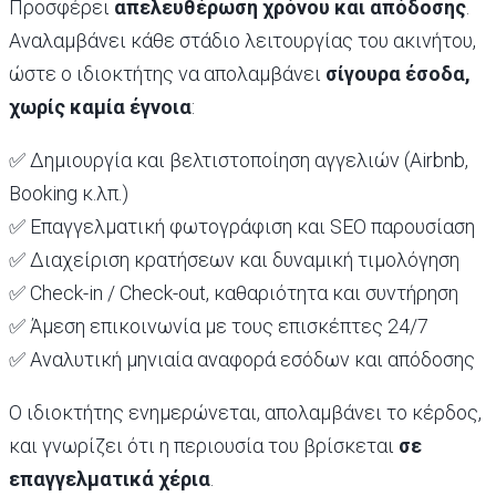
Προσφέρει
απελευθέρωση χρόνου και απόδοσης
.
Αναλαμβάνει κάθε στάδιο λειτουργίας του ακινήτου,
ώστε ο ιδιοκτήτης να απολαμβάνει
σίγουρα έσοδα,
χωρίς καμία έγνοια
:
✅ Δημιουργία και βελτιστοποίηση αγγελιών (Airbnb,
Booking κ.λπ.)
✅ Επαγγελματική φωτογράφιση και SEO παρουσίαση
✅ Διαχείριση κρατήσεων και δυναμική τιμολόγηση
✅ Check-in / Check-out, καθαριότητα και συντήρηση
✅ Άμεση επικοινωνία με τους επισκέπτες 24/7
✅ Αναλυτική μηνιαία αναφορά εσόδων και απόδοσης
Ο ιδιοκτήτης ενημερώνεται, απολαμβάνει το κέρδος,
και γνωρίζει ότι η περιουσία του βρίσκεται
σε
επαγγελματικά χέρια
.