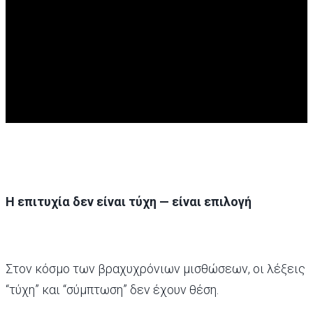
Η επιτυχία δεν είναι τύχη — είναι επιλογή
Στον κόσμο των βραχυχρόνιων μισθώσεων, οι λέξεις
“τύχη” και “σύμπτωση” δεν έχουν θέση.