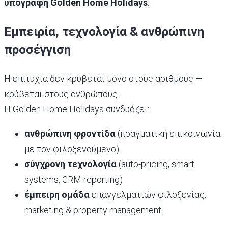
υπογραφή Golden Home Holidays
.
Εμπειρία, τεχνολογία & ανθρώπινη
προσέγγιση
Η επιτυχία δεν κρύβεται μόνο στους αριθμούς —
κρύβεται στους ανθρώπους.
Η Golden Home Holidays συνδυάζει:
ανθρώπινη φροντίδα
(πραγματική επικοινωνία
με τον φιλοξενούμενο)
σύγχρονη τεχνολογία
(auto-pricing, smart
systems, CRM reporting)
έμπειρη ομάδα
επαγγελματιών φιλοξενίας,
marketing & property management