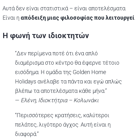
Αυτά δεν είναι στατιστικά – είναι αποτελέσματα.
Είναι η
απόδειξη μιας φιλοσοφίας που λειτουργεί
.
Η φωνή των ιδιοκτητών
“Δεν περίμενα ποτέ ότι ένα απλό
διαμέρισμα στο κέντρο θα έφερνε τέτοιο
εισόδημα. Η ομάδα της Golden Home
Holidays ανέλαβε τα πάντα και εγώ απλώς
βλέπω τα αποτελέσματα κάθε μήνα.”
—
Ελένη, Ιδιοκτήτρια – Κολωνάκι
“Περισσότερες κρατήσεις, καλύτεροι
πελάτες, λιγότερο άγχος. Αυτή είναι η
διαφορά.”