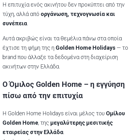
Η επιτυχία ενός ακινήτου δεν προκύπτει από την
τύχη, αλλά από
οργάνωση, τεχνογνωσία και
συνέπεια
.
Αυτά ακριβώς είναι τα θεμέλια πάνω στα οποία
έχτισε τη φήμη της η
Golden Home Holidays
— το
brand που άλλαξε τα δεδομένα στη διαχείριση
ακινήτων στην Ελλάδα.
Ο Όμιλος Golden Home – η εγγύηση
πίσω από την επιτυχία
Η Golden Home Holidays είναι μέλος του
Ομίλου
Golden Home
, της
μεγαλύτερης μεσιτικής
εταιρείας στην Ελλάδα
.