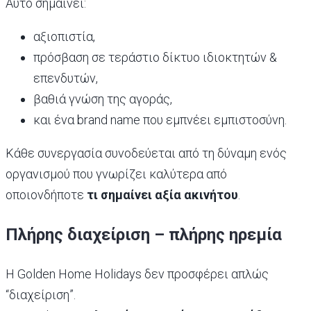
Αυτό σημαίνει:
αξιοπιστία,
πρόσβαση σε τεράστιο δίκτυο ιδιοκτητών &
επενδυτών,
βαθιά γνώση της αγοράς,
και ένα brand name που εμπνέει εμπιστοσύνη.
Κάθε συνεργασία συνοδεύεται από τη δύναμη ενός
οργανισμού που γνωρίζει καλύτερα από
οποιονδήποτε
τι σημαίνει αξία ακινήτου
.
Πλήρης διαχείριση – πλήρης ηρεμία
Η Golden Home Holidays δεν προσφέρει απλώς
“διαχείριση”.